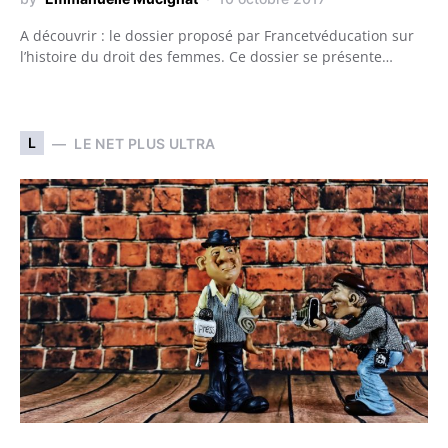
A découvrir : le dossier proposé par Francetvéducation sur
l’histoire du droit des femmes. Ce dossier se présente…
L
LE NET PLUS ULTRA