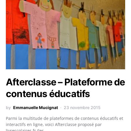
Afterclasse – Plateforme de
contenus éducatifs
by
Emmanuelle Mucignat
23 novembre 2015
Parmi la multitude de plateformes de contenus éducatifs et
interactifs en ligne, voici Afterclasse proposé par
livrescolaires.fr (les…