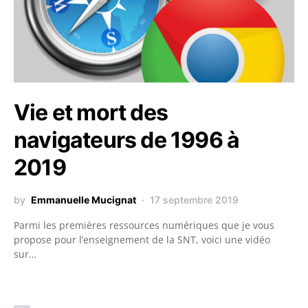
Vie et mort des
navigateurs de 1996 à
2019
by
Emmanuelle Mucignat
17 septembre 2019
Parmi les premières ressources numériques que je vous
propose pour l’enseignement de la SNT, voici une vidéo
sur…