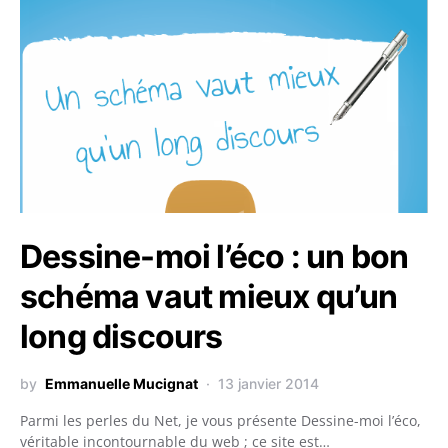
Dessine-moi l’éco : un bon
schéma vaut mieux qu’un
long discours
by
Emmanuelle Mucignat
13 janvier 2014
Parmi les perles du Net, je vous présente Dessine-moi l’éco,
véritable incontournable du web ; ce site est…