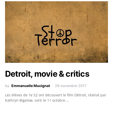
Detroit, movie & critics
by
Emmanuelle Mucignat
28 novembre 2017
Les élèves de 1e S2 ont découvert le film Détroit, réalisé par
Kathryn Bigelow, sorti le 11 octobre.…