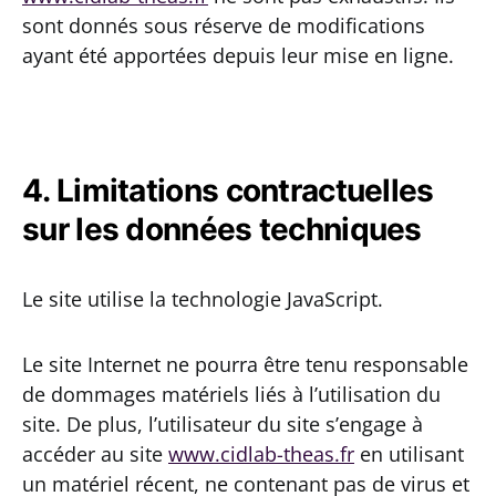
sont donnés sous réserve de modifications
ayant été apportées depuis leur mise en ligne.
4. Limitations contractuelles
sur les données techniques
Le site utilise la technologie JavaScript.
Le site Internet ne pourra être tenu responsable
de dommages matériels liés à l’utilisation du
site. De plus, l’utilisateur du site s’engage à
accéder au site
www.cidlab-theas.fr
en utilisant
un matériel récent, ne contenant pas de virus et