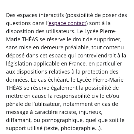
Des espaces interactifs (possibilité de poser des
questions dans l’
espace contact
) sont à la
disposition des utilisateurs. Le Lycée Pierre-
Marie THÉAS se réserve le droit de supprimer,
sans mise en demeure préalable, tout contenu
déposé dans cet espace qui contreviendrait à la
législation applicable en France, en particulier
aux dispositions relatives à la protection des
données. Le cas échéant, le Lycée Pierre-Marie
THÉAS se réserve également la possibilité de
mettre en cause la responsabilité civile et/ou
pénale de l’utilisateur, notamment en cas de
message à caractère raciste, injurieux,
diffamant, ou pornographique, quel que soit le
support utilisé (texte, photographie…).