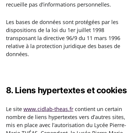
recueille pas d’informations personnelles.
Les bases de données sont protégées par les
dispositions de la loi du 1er juillet 1998
transposant la directive 96/9 du 11 mars 1996
relative à la protection juridique des bases de
données.
8. Liens hypertextes et cookies
Le site
www.cidlab-theas.fr
contient un certain
nombre de liens hypertextes vers d’autres sites,
mis en place avec l’autorisation du Lycée Pierre-
Marie THÉAS. Cependant, le Lycée Pierre-Marie