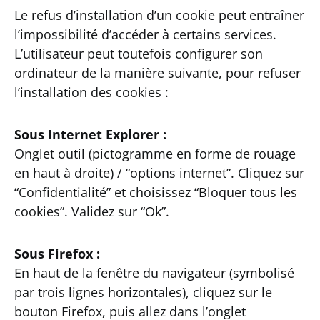
Le refus d’installation d’un cookie peut entraîner
l’impossibilité d’accéder à certains services.
L’utilisateur peut toutefois configurer son
ordinateur de la manière suivante, pour refuser
l’installation des cookies :
Sous Internet Explorer :
Onglet outil (pictogramme en forme de rouage
en haut à droite) / “options internet”. Cliquez sur
“Confidentialité” et choisissez “Bloquer tous les
cookies”. Validez sur “Ok”.
Sous Firefox :
En haut de la fenêtre du navigateur (symbolisé
par trois lignes horizontales), cliquez sur le
bouton Firefox, puis allez dans l’onglet