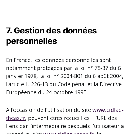
7. Gestion des données
personnelles
En France, les données personnelles sont
notamment protégées par la loi n° 78-87 du 6
janvier 1978, la loi n° 2004-801 du 6 août 2004,
l’article L. 226-13 du Code pénal et la Directive
Européenne du 24 octobre 1995.
A l’occasion de l’utilisation du site
www.cidlab-
theas.fr
, peuvent êtres recueillies : l’URL des
liens par l’intermédiaire desquels l’utilisateur a
accédé au site
www.cidlab-theas.fr
, le