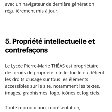
avec un navigateur de dernière génération
régulièrement mis à jour.
5. Propriété intellectuelle et
contrefaçons
Le Lycée Pierre-Marie THÉAS est propriétaire
des droits de propriété intellectuelle ou détient
les droits d’usage sur tous les éléments
accessibles sur le site, notamment les textes,
images, graphismes, logo, icônes et logiciels.
Toute reproduction, représentation,