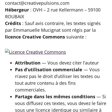
contact@creativepulsions.com
Hébergeur
: OVH – 2 rue Kellermann – 59100
ROUBAIX
Crédits
: Sauf avis contraire, les textes signés
par Emmanuelle Mucignat sont régis par la
licence Creative Commons
suivante :
Attribution
— Vous devez citer l’auteur
Pas d’utilisation commerciale
— Vous
n’avez pas le droit d’utiliser les textes ou
tout autre contenu à des fins
commerciales.
Partage dans les mêmes conditions
— Si
vous diffusez ces textes, vous devez le faire
sous une licence identique ou similaire à