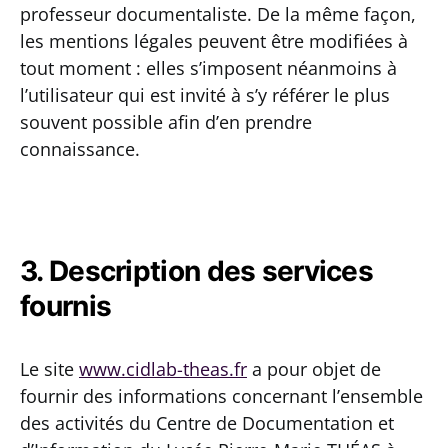
professeur documentaliste. De la même façon,
les mentions légales peuvent être modifiées à
tout moment : elles s’imposent néanmoins à
l’utilisateur qui est invité à s’y référer le plus
souvent possible afin d’en prendre
connaissance.
3. Description des services
fournis
Le site
www.cidlab-theas.fr
a pour objet de
fournir des informations concernant l’ensemble
des activités du Centre de Documentation et