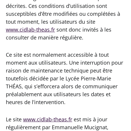
décrites. Ces conditions d’utilisation sont
susceptibles d’être modifiées ou complétées à
tout moment, les utilisateurs du site
www.cidlab-theas.fr
sont donc invités à les
consulter de manière régulière.
Ce site est normalement accessible à tout
moment aux utilisateurs. Une interruption pour
raison de maintenance technique peut être
toutefois décidée par le Lycée Pierre-Marie
THÉAS, qui s’efforcera alors de communiquer
préalablement aux utilisateurs les dates et
heures de l’intervention.
Le site
www.cidlab-theas.fr
est mis à jour
régulièrement par Emmanuelle Mucignat,