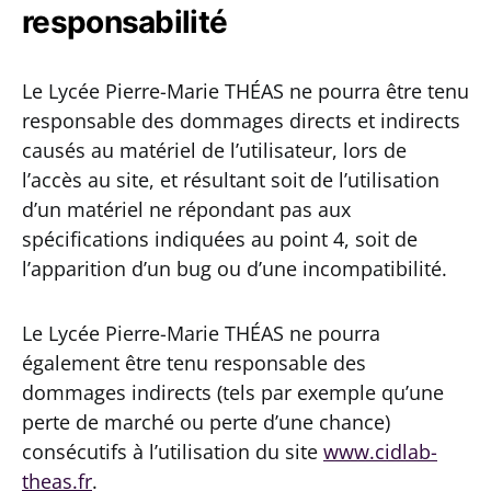
responsabilité
Le Lycée Pierre-Marie THÉAS ne pourra être tenu
responsable des dommages directs et indirects
causés au matériel de l’utilisateur, lors de
l’accès au site, et résultant soit de l’utilisation
d’un matériel ne répondant pas aux
spécifications indiquées au point 4, soit de
l’apparition d’un bug ou d’une incompatibilité.
Le Lycée Pierre-Marie THÉAS ne pourra
également être tenu responsable des
dommages indirects (tels par exemple qu’une
perte de marché ou perte d’une chance)
consécutifs à l’utilisation du site
www.cidlab-
theas.fr
.