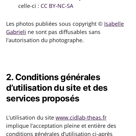
celle-ci :
CC BY-NC-SA
Les photos publiées sous copyright ©
Isabelle
Gabrieli
ne sont pas diffusables sans
l’autorisation du photographe.
2. Conditions générales
d’utilisation du site et des
services proposés
L’utilisation du site
www.cidlab-theas.fr
implique l’acceptation pleine et entière des
conditions générales d’utilisation ci-après