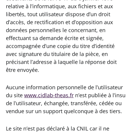
relative à l’informatique, aux fichiers et aux
libertés, tout utilisateur dispose d’un droit
d’accès, de rectification et d’opposition aux
données personnelles le concernant, en
effectuant sa demande écrite et signée,
accompagnée d’une copie du titre d’identité
avec signature du titulaire de la pièce, en
précisant l’adresse à laquelle la réponse doit
être envoyée.
Aucune information personnelle de l’utilisateur
du site
www.cidlab-theas.fr
n’est publiée à l’insu
de l’utilisateur, échangée, transférée, cédée ou
vendue sur un support quelconque à des tiers.
Le site n’est pas déclaré à la CNIL car il ne