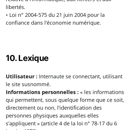
libertés.
• Loi n° 2004-575 du 21 juin 2004 pour la
confiance dans l’économie numérique.
10. Lexique
Utilisateur :
Internaute se connectant, utilisant
le site susnommé.
Informations personnelles :
« les informations
qui permettent, sous quelque forme que ce soit,
directement ou non, l’identification des
personnes physiques auxquelles elles
s’appliquent » (article 4 de la loi n° 78-17 du 6