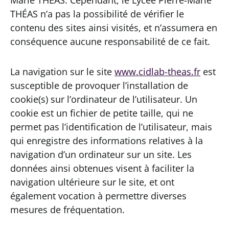
THÉAS n’a pas la possibilité de vérifier le
contenu des sites ainsi visités, et n’assumera en
conséquence aucune responsabilité de ce fait.
La navigation sur le site
www.cidlab-theas.fr
est
susceptible de provoquer l’installation de
cookie(s) sur l’ordinateur de l’utilisateur. Un
cookie est un fichier de petite taille, qui ne
permet pas l’identification de l’utilisateur, mais
qui enregistre des informations relatives à la
navigation d’un ordinateur sur un site. Les
données ainsi obtenues visent à faciliter la
navigation ultérieure sur le site, et ont
également vocation à permettre diverses
mesures de fréquentation.