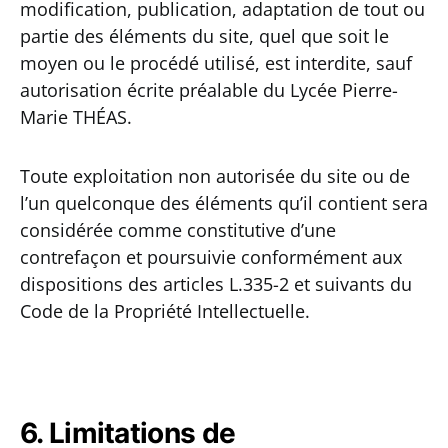
modification, publication, adaptation de tout ou
partie des éléments du site, quel que soit le
moyen ou le procédé utilisé, est interdite, sauf
autorisation écrite préalable du Lycée Pierre-
Marie THÉAS.
Toute exploitation non autorisée du site ou de
l’un quelconque des éléments qu’il contient sera
considérée comme constitutive d’une
contrefaçon et poursuivie conformément aux
dispositions des articles L.335-2 et suivants du
Code de la Propriété Intellectuelle.
6. Limitations de