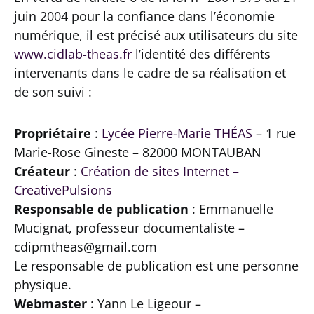
juin 2004 pour la confiance dans l’économie
numérique, il est précisé aux utilisateurs du site
www.cidlab-theas.fr
l’identité des différents
intervenants dans le cadre de sa réalisation et
de son suivi :
Propriétaire
:
Lycée Pierre-Marie THÉAS
– 1 rue
Marie-Rose Gineste – 82000 MONTAUBAN
Créateur
:
Création de sites Internet –
CreativePulsions
Responsable de publication
: Emmanuelle
Mucignat, professeur documentaliste –
cdipmtheas@gmail.com
Le responsable de publication est une personne
physique.
Webmaster
: Yann Le Ligeour –