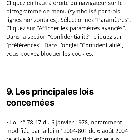
Cliquez en haut à droite du navigateur sur le
pictogramme de menu (symbolisé par trois
lignes horizontales). Sélectionnez “Paramètres”.
Cliquez sur “Afficher les paramètres avancés”.
Dans la section “Confidentialité”, cliquez sur
“préférences”. Dans l’onglet “Confidentialité”,
vous pouvez bloquer les cookies.
9. Les principales lois
concernées
• Loi n° 78-17 du 6 janvier 1978, notamment
modifiée par la loi n° 2004-801 du 6 août 2004
relative à l’informatique, aux fichiers et aux