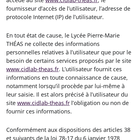
fournisseur d’accès de l’utilisateur, l’adresse de
protocole Internet (IP) de l’utilisateur.
En tout état de cause, le Lycée Pierre-Marie
THÉAS ne collecte des informations
personnelles relatives à l’utilisateur que pour le
besoin de certains services proposés par le site
www.cidlab-theas.fr
. L’utilisateur fournit ces
informations en toute connaissance de cause,
notamment lorsqu’il procède par lui-même à
leur saisie. Il est alors précisé à l’utilisateur du
site
www.cidlab-theas.fr
l’obligation ou non de
fournir ces informations.
Conformément aux dispositions des articles 38
et suivants de la loi 78-17 du 6 janvier 1978