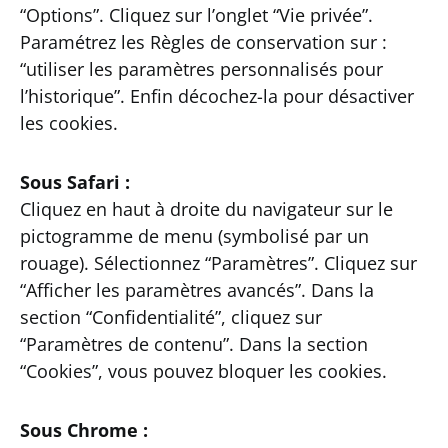
“Options”. Cliquez sur l’onglet “Vie privée”.
Paramétrez les Règles de conservation sur :
“utiliser les paramètres personnalisés pour
l’historique”. Enfin décochez-la pour désactiver
les cookies.
Sous Safari :
Cliquez en haut à droite du navigateur sur le
pictogramme de menu (symbolisé par un
rouage). Sélectionnez “Paramètres”. Cliquez sur
“Afficher les paramètres avancés”. Dans la
section “Confidentialité”, cliquez sur
“Paramètres de contenu”. Dans la section
“Cookies”, vous pouvez bloquer les cookies.
Sous Chrome :