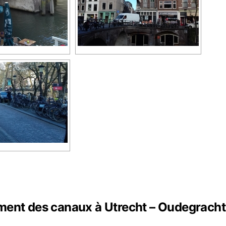
nt des canaux à Utrecht – Oudegracht