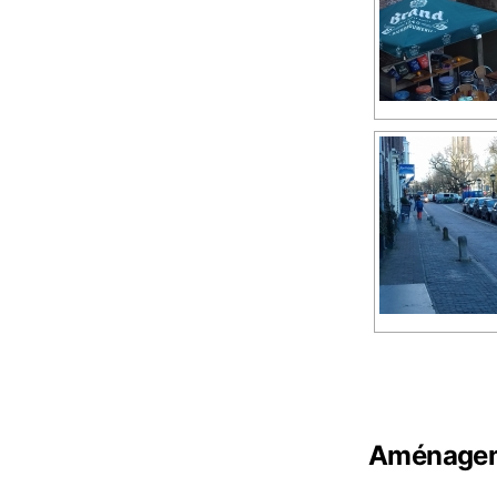
Aménageme