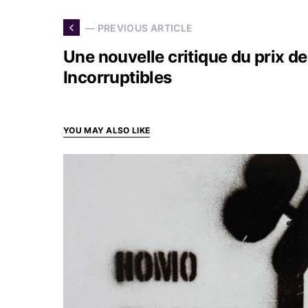
— PREVIOUS ARTICLE
Une nouvelle critique du prix d
Incorruptibles
YOU MAY ALSO LIKE