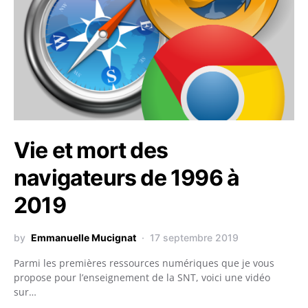
Vie et mort des
navigateurs de 1996 à
2019
by
Emmanuelle Mucignat
17 septembre 2019
Parmi les premières ressources numériques que je vous
propose pour l’enseignement de la SNT, voici une vidéo
sur…