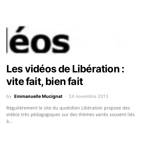
Les vidéos de Libération :
vite fait, bien fait
by
Emmanuelle Mucignat
24 novembre 2013
Régulièrement le site du quotidien Libération propose des
vidéos très pédagogiques sur des thèmes variés souvent liés
à…