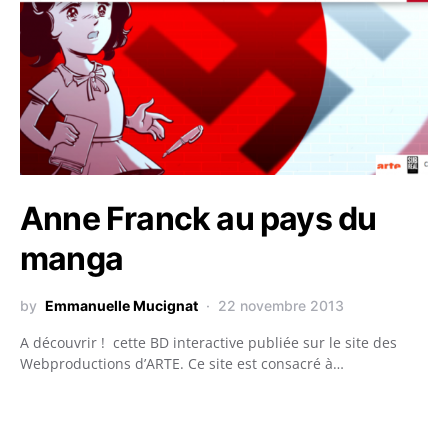
Anne Franck au pays du
manga
by
Emmanuelle Mucignat
22 novembre 2013
A découvrir ! cette BD interactive publiée sur le site des
Webproductions d’ARTE. Ce site est consacré à…