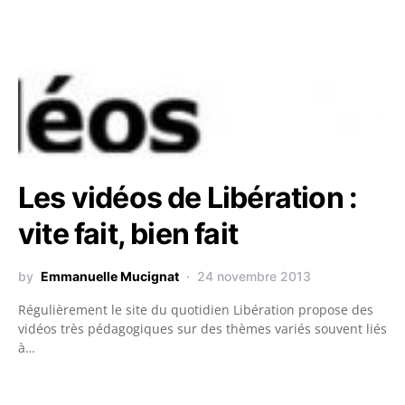
Les vidéos de Libération :
vite fait, bien fait
by
Emmanuelle Mucignat
24 novembre 2013
Régulièrement le site du quotidien Libération propose des
vidéos très pédagogiques sur des thèmes variés souvent liés
à…