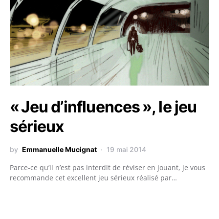
« Jeu d’influences », le jeu
sérieux
by
Emmanuelle Mucignat
19 mai 2014
Parce-ce qu’il n’est pas interdit de réviser en jouant, je vous
recommande cet excellent jeu sérieux réalisé par…