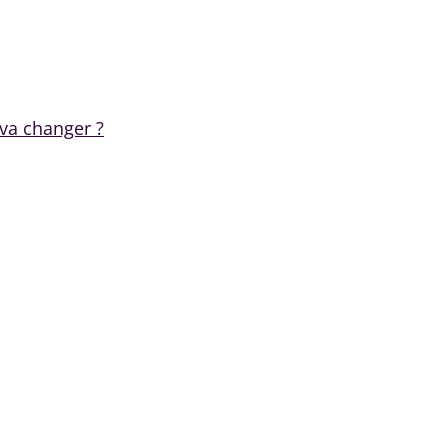
 va changer ?