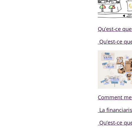
Qu’est-ce que
Qu’est-ce qu
Comment mesu
La financiari
Qu’est-ce que