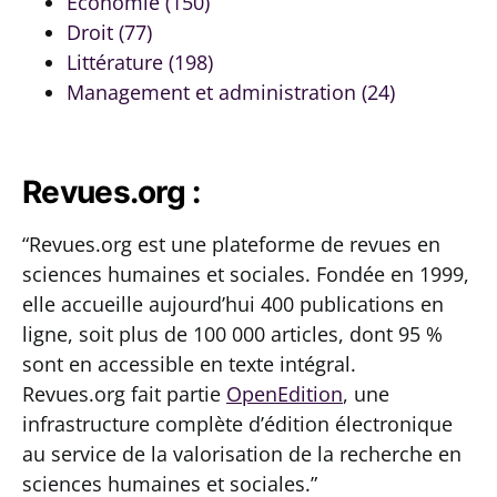
Économie (150)
Droit (77)
Littérature (198)
Management et administration (24)
Revues.org :
“Revues.org est une plateforme de revues en
sciences humaines et sociales. Fondée en 1999,
elle accueille aujourd’hui 400 publications en
ligne, soit plus de 100 000 articles, dont 95 %
sont en accessible en texte intégral.
Revues.org fait partie
OpenEdition
, une
infrastructure complète d’édition électronique
au service de la valorisation de la recherche en
sciences humaines et sociales.”