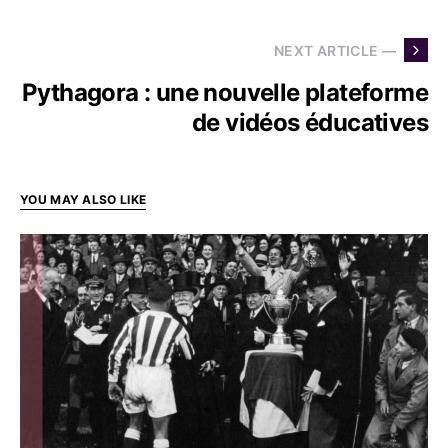
NEXT ARTICLE —
Pythagora : une nouvelle plateforme
de vidéos éducatives
YOU MAY ALSO LIKE