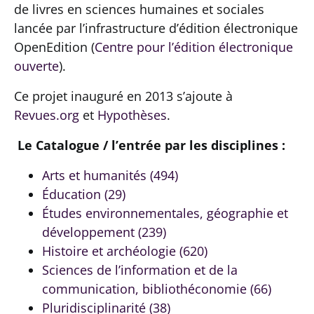
de livres en sciences humaines et sociales
lancée par l’infrastructure d’édition électronique
OpenEdition (
Centre pour l’édition électronique
ouverte
).
Ce projet inauguré en 2013 s’ajoute à
Revues.org
et
Hypothèses
.
Le Catalogue / l’entrée par les disciplines :
Arts et humanités (494)
Éducation (29)
Études environnementales, géographie et
développement (239)
Histoire et archéologie (620)
Sciences de l’information et de la
communication, bibliothéconomie (66)
Pluridisciplinarité (38)