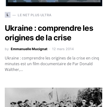
L
LE NET PLUS ULTRA
Ukraine : comprendre les
origines de la crise
by
Emmanuelle Mucignat
12 mars 2014
Ukraine : comprendre les origines de la crise en cinq
minutes est un film documentaire de Par Donald
Walther,…