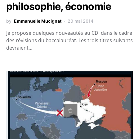
philosophie, économie
by
Emmanuelle Mucignat
20 mai 2014
Je propose quelques nouveautés au CDI dans le cadre
des révisions du baccalauréat. Les trois titres suivants
devraient…