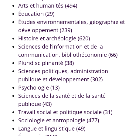
Arts et humanités (494)
Éducation (29)
Études environnementales, géographie et
développement (239)
Histoire et archéologie (620)
Sciences de l’information et de la
communication, bibliothéconomie (66)
Pluridisciplinarité (38)
Sciences politiques, administration
publique et développement (302)
Psychologie (13)
Sciences de la santé et de la santé
publique (43)
Travail social et politique sociale (31)
Sociologie et antropologie (477)
Langue et linguistique (49)