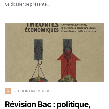
Ce dossier se présente…
C
CDI INTRA-MUROS
Révision Bac : politique,