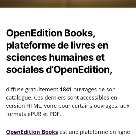
OpenEdition Books,
plateforme de livres en
sciences humaines et
sociales d’OpenEdition,
diffuse gratuitement
1841
ouvrages de son
catalogue. Ces derniers sont accessibles en
version HTML, voire pour certains ouvrages, aux
formats ePUB et PDF.
OpenEdition Books
est une plateforme en ligne