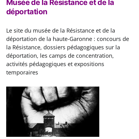
Musée de la Résistance et de la
déportation
Le site du musée de la Résistance et de la
déportation de la haute-Garonne : concours de
la Résistance, dossiers pédagogiques sur la
déportation, les camps de concentration,
activités pédagogiques et expositions
temporaires