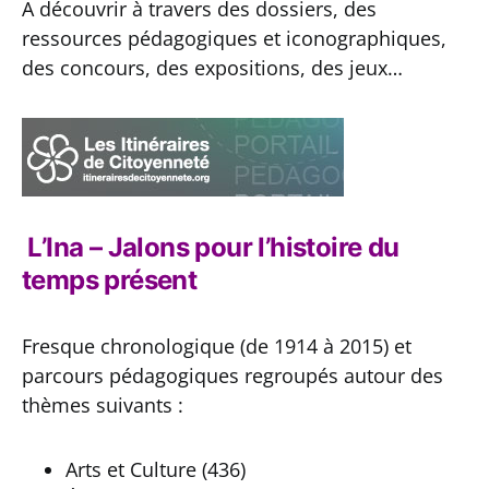
A découvrir à travers des dossiers, des
ressources pédagogiques et iconographiques,
des concours, des expositions, des jeux…
L’Ina – Jalons pour l’histoire du
temps présent
Fresque chronologique (de 1914 à 2015) et
parcours pédagogiques regroupés autour des
thèmes suivants :
Arts et Culture (436)