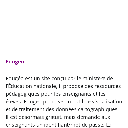
Edugeo
Edugéo est un site conçu par le ministère de
l’Éducation nationale, il propose des ressources
pédagogiques pour les enseignants et les
élèves. Edugeo propose un outil de visualisation
et de traitement des données cartographiques.
Il est désormais gratuit, mais demande aux
enseignants un identifiant/mot de passe. La