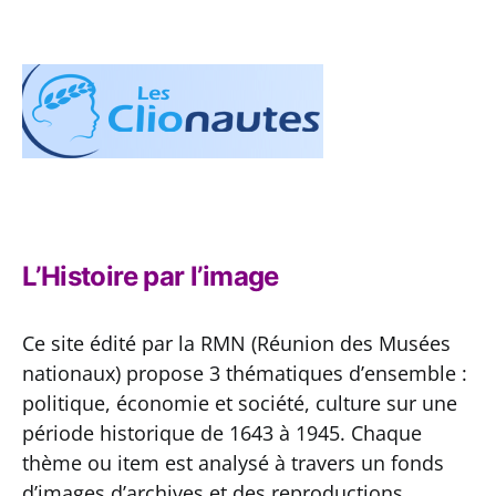
L’Histoire par l’image
Ce site édité par la RMN (Réunion des Musées
nationaux) propose 3 thématiques d’ensemble :
politique, économie et société, culture sur une
période historique de 1643 à 1945. Chaque
thème ou item est analysé à travers un fonds
d’images d’archives et des reproductions