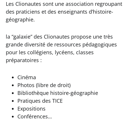
Les Clionautes sont une association regroupant
des praticiens et des enseignants d’histoire-
géographie.
la “galaxie” des Clionautes propose une très
grande diversité de ressources pédagogiques
pour les collégiens, lycéens, classes
préparatoires :
Cinéma
Photos (libre de droit)
Bibliothèque histoire-géographie
Pratiques des TICE
Expositions
Conférences…