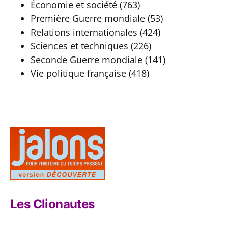
Économie et société (763)
Première Guerre mondiale (53)
Relations internationales (424)
Sciences et techniques (226)
Seconde Guerre mondiale (141)
Vie politique française (418)
Les Clionautes