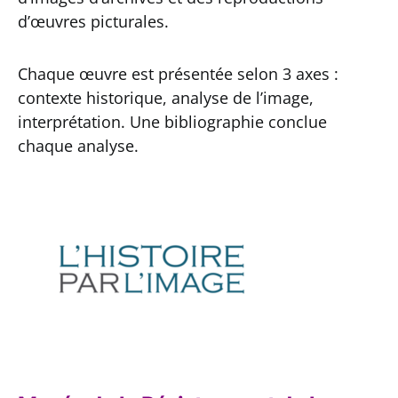
d’œuvres picturales.
Chaque œuvre est présentée selon 3 axes :
contexte historique, analyse de l’image,
interprétation. Une bibliographie conclue
chaque analyse.