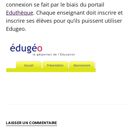
connexion se fait par le biais du portail
Eduthèque
. Chaque enseignant doit inscrire et
inscrire ses élèves pour qu’ils puissent utiliser
Edugeo.
LAISSER UN COMMENTAIRE